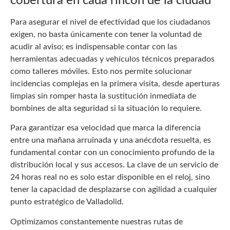
cobertura en cada rincón de la ciudad
Para asegurar el nivel de efectividad que los ciudadanos
exigen, no basta únicamente con tener la voluntad de
acudir al aviso; es indispensable contar con las
herramientas adecuadas y vehículos técnicos preparados
como talleres móviles. Esto nos permite solucionar
incidencias complejas en la primera visita, desde aperturas
limpias sin romper hasta la sustitución inmediata de
bombines de alta seguridad si la situación lo requiere.
Para garantizar esa velocidad que marca la diferencia
entre una mañana arruinada y una anécdota resuelta, es
fundamental contar con un conocimiento profundo de la
distribución local y sus accesos. La clave de un servicio de
24 horas real no es solo estar disponible en el reloj, sino
tener la capacidad de desplazarse con agilidad a cualquier
punto estratégico de Valladolid.
Optimizamos constantemente nuestras rutas de