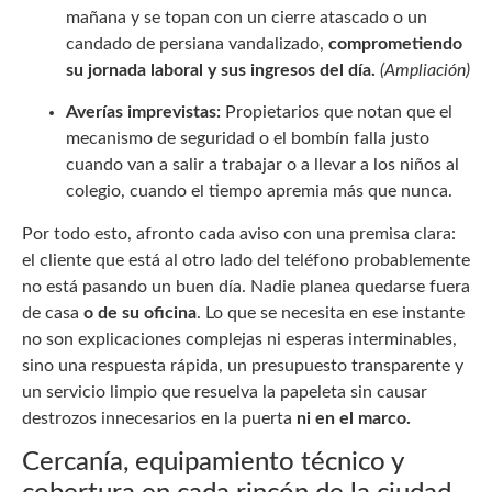
mañana y se topan con un cierre atascado o un
candado de persiana vandalizado,
comprometiendo
su jornada laboral y sus ingresos del día.
(Ampliación)
Averías imprevistas:
Propietarios que notan que el
mecanismo de seguridad o el bombín falla justo
cuando van a salir a trabajar o a llevar a los niños al
colegio, cuando el tiempo apremia más que nunca.
Por todo esto, afronto cada aviso con una premisa clara:
el cliente que está al otro lado del teléfono probablemente
no está pasando un buen día. Nadie planea quedarse fuera
de casa
o de su oficina
. Lo que se necesita en ese instante
no son explicaciones complejas ni esperas interminables,
sino una respuesta rápida, un presupuesto transparente y
un servicio limpio que resuelva la papeleta sin causar
destrozos innecesarios en la puerta
ni en el marco.
Cercanía, equipamiento técnico y