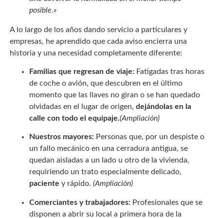
posible.»
A lo largo de los años dando servicio a particulares y
empresas, he aprendido que cada aviso encierra una
historia y una necesidad completamente diferente:
Familias que regresan de viaje:
Fatigadas tras horas
de coche o avión, que descubren en el último
momento que las llaves no giran o se han quedado
olvidadas en el lugar de origen,
dejándolas en la
calle con todo el equipaje.
(Ampliación)
Nuestros mayores:
Personas que, por un despiste o
un fallo mecánico en una cerradura antigua, se
quedan aisladas a un lado u otro de la vivienda,
requiriendo un trato especialmente delicado,
paciente
y rápido.
(Ampliación)
Comerciantes y trabajadores:
Profesionales que se
disponen a abrir su local a primera hora de la