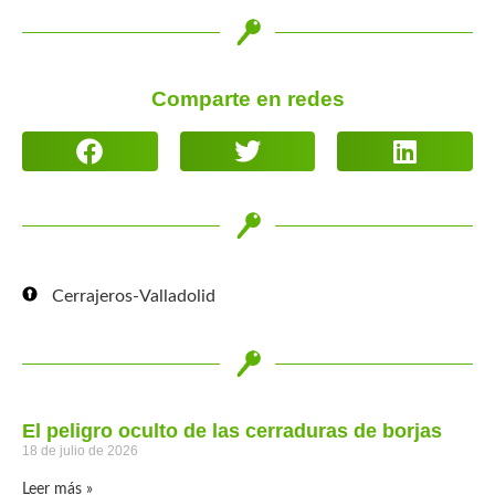
Comparte en redes
Cerrajeros-Valladolid
El peligro oculto de las cerraduras de borjas
18 de julio de 2026
Leer más »