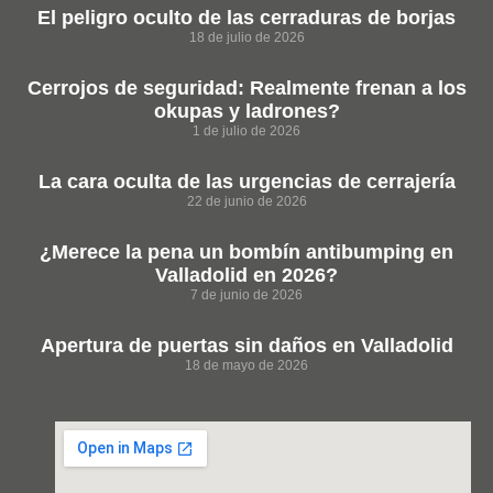
El peligro oculto de las cerraduras de borjas
18 de julio de 2026
Cerrojos de seguridad: Realmente frenan a los
okupas y ladrones?
1 de julio de 2026
La cara oculta de las urgencias de cerrajería
22 de junio de 2026
¿Merece la pena un bombín antibumping en
Valladolid en 2026?
7 de junio de 2026
Apertura de puertas sin daños en Valladolid
18 de mayo de 2026