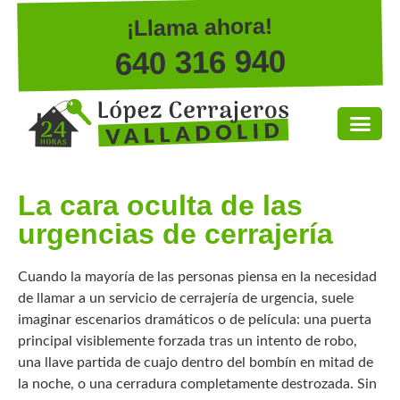
¡Llama ahora!
640 316 940
La cara oculta de las
urgencias de cerrajería
Cuando la mayoría de las personas piensa en la necesidad
de llamar a un servicio de cerrajería de urgencia, suele
imaginar escenarios dramáticos o de película: una puerta
principal visiblemente forzada tras un intento de robo,
una llave partida de cuajo dentro del bombín en mitad de
la noche, o una cerradura completamente destrozada. Sin