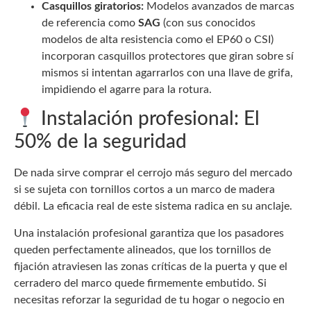
Casquillos giratorios:
Modelos avanzados de marcas
de referencia como
SAG
(con sus conocidos
modelos de alta resistencia como el EP60 o CSI)
incorporan casquillos protectores que giran sobre sí
mismos si intentan agarrarlos con una llave de grifa,
impidiendo el agarre para la rotura.
Instalación profesional: El
50% de la seguridad
De nada sirve comprar el cerrojo más seguro del mercado
si se sujeta con tornillos cortos a un marco de madera
débil. La eficacia real de este sistema radica en su anclaje.
Una instalación profesional garantiza que los pasadores
queden perfectamente alineados, que los tornillos de
fijación atraviesen las zonas críticas de la puerta y que el
cerradero del marco quede firmemente embutido. Si
necesitas reforzar la seguridad de tu hogar o negocio en