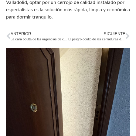
Valladolid, optar por un cerrojo de calidad instalado por
especialistas es la solución más rápida, limpia y económica
para dormir tranquilo.
ANTERIOR
SIGUIENTE
La cara oculta de las urgencias de cerrajería
El peligro oculto de las cerraduras de borjas