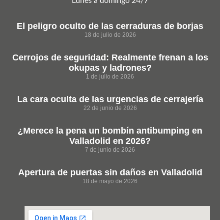
Lunes a domingo 24/7
El peligro oculto de las cerraduras de borjas
18 de julio de 2026
Cerrojos de seguridad: Realmente frenan a los
okupas y ladrones?
1 de julio de 2026
La cara oculta de las urgencias de cerrajería
22 de junio de 2026
¿Merece la pena un bombín antibumping en
Valladolid en 2026?
7 de junio de 2026
Apertura de puertas sin daños en Valladolid
18 de mayo de 2026