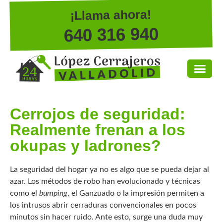
¡Llama ahora!
640 316 940
Cerrojos de seguridad:
Realmente frenan a los
okupas y ladrones?
La seguridad del hogar ya no es algo que se pueda dejar al
azar. Los métodos de robo han evolucionado y técnicas
como el
bumping
, el Ganzuado o la impresión permiten a
los intrusos abrir cerraduras convencionales en pocos
minutos sin hacer ruido. Ante esto, surge una duda muy