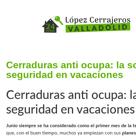
Cerraduras anti ocupa: la s
seguridad en vacaciones
Cerraduras anti ocupa: l
seguridad en vacaciones
Junio siempre se ha considerado como el primer mes de la 
que, con el buen tiempo, muchos ya empiezan con sus
planes