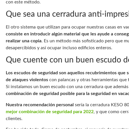
con este método.
Que sea una cerradura anti-impres
El otro sistema que utilizan para ocupar nuestras casas en va
consiste en introducir algún material que les ayude a conseg
realizar una copia
. Es un método más sofisticado pero que mu
desapercibidos y así ocupar incluso edificios enteros.
Que cuente con un buen escudo d
Los escudos de seguridad son aquellos recubrimientos que s
de ataques violentos
con palancas y otras herramientas que t
Si instalamos un buen escudo con una cerradura que además
combinación de seguridad posible para la seguridad en vaca
Nuestra recomendación personal
sería la cerradura KESO 8
mejor combinación de seguridad para 2022
, y que como cer
clientes.