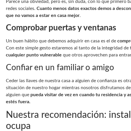
Parece una obviedad, pero es, sin duda, con lo que primero b
redes sociales.
Cuanto menos datos exactos demos a descono
que no vamos a estar en casa mejor
.
Comprobar puertas y ventanas
Un buen hábito que debemos adquirir en casa es el de
compro
Con este simple gesto estaremos al tanto de la integridad de
cualquier punto vulnerable
que otros aprovechen para entrar
Confiar en un familiar o amigo
Ceder las llaves de nuestra casa a alguien de confianza es otr
situación de nuestro hogar mientras nosotros disfrutamos de u
alguien que
pueda visitar de vez en cuando tu residencia y 
estés fuera.
Nuestra recomendación: instal
ocupa