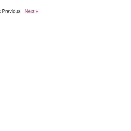
« Previous
Next »