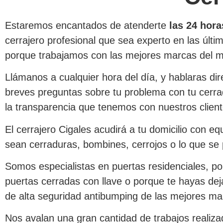
Estaremos encantados de atenderte
las 24 hora
cerrajero profesional que sea experto en las úl
porque trabajamos con las mejores marcas del m
Llámanos a cualquier hora del día, y hablaras dir
breves preguntas sobre tu problema con tu cerra
la transparencia que tenemos con nuestros clien
El cerrajero Cigales acudirá a tu domicilio con 
sean cerraduras, bombines, cerrojos o lo que s
Somos especialistas en puertas residenciales, po
puertas cerradas con llave o porque te hayas dej
de alta seguridad antibumping de las mejores mar
Nos avalan una gran cantidad de trabajos realizad