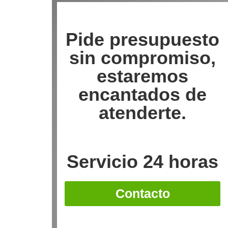
Pide presupuesto
sin compromiso,
estaremos
encantados de
atenderte.
Servicio 24 horas
Contacto