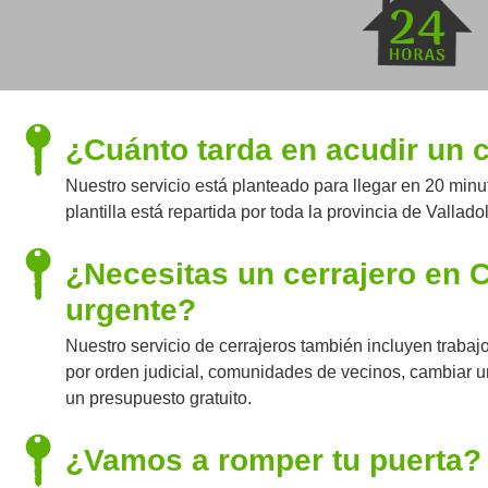
¿Cuánto tarda en acudir un 
Nuestro servicio está planteado para llegar en 20 min
plantilla está repartida por toda la provincia de Vallado
¿Necesitas un cerrajero en C
urgente?
Nuestro servicio de cerrajeros también incluyen traba
por orden judicial, comunidades de vecinos, cambiar 
un presupuesto gratuito.
¿Vamos a romper tu puerta?