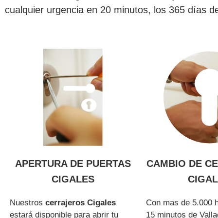
cualquier urgencia en 20 minutos, los 365 días 
APERTURA DE PUERTAS
CAMBIO DE C
CIGALES
CIGA
Nuestros
cerrajeros Cigales
Con mas de 5.000 h
estará disponible para abrir tu
15 minutos de Valla